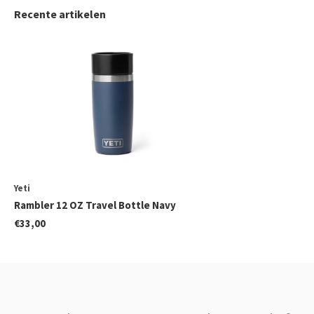
Recente artikelen
Yeti
Rambler 12 OZ Travel Bottle Navy
€33,00