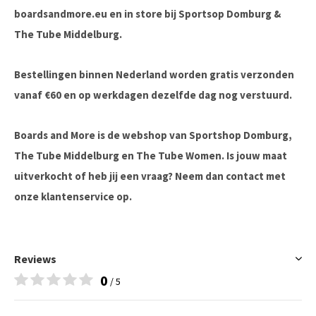
boardsandmore.eu en in store bij Sportsop Domburg &
The Tube Middelburg.
Bestellingen binnen Nederland worden gratis verzonden
vanaf €60 en op werkdagen dezelfde dag nog verstuurd.
Boards and More is de webshop van Sportshop Domburg,
The Tube Middelburg en The Tube Women. Is jouw maat
uitverkocht of heb jij een vraag? Neem dan contact met
onze klantenservice op.
Reviews
0
/ 5