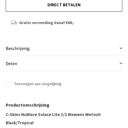
DIRECT BETALEN
Gratis verzending
Vanaf €60,-
Beschrijving
Delen
Toevoegen aan vergelijking
Productomschrijving
C-Skins NuWave Solace Lite 3/2 Womens Wetsuit
Black/Tropical