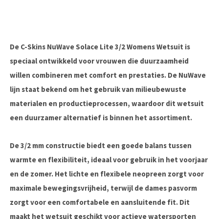
De C-Skins NuWave Solace Lite 3/2 Womens Wetsuit is
speciaal ontwikkeld voor vrouwen die duurzaamheid
willen combineren met comfort en prestaties. De NuWave
lijn staat bekend om het gebruik van milieubewuste
materialen en productieprocessen, waardoor dit wetsuit
een duurzamer alternatief is binnen het assortiment.
De 3/2 mm constructie biedt een goede balans tussen
warmte en flexibiliteit, ideaal voor gebruik in het voorjaar
en de zomer. Het lichte en flexibele neopreen zorgt voor
maximale bewegingsvrijheid, terwijl de dames pasvorm
zorgt voor een comfortabele en aansluitende fit. Dit
maakt het wetsuit geschikt voor actieve watersporten