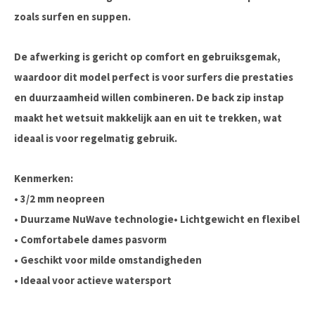
zoals surfen en suppen.
De afwerking is gericht op comfort en gebruiksgemak,
waardoor dit model perfect is voor surfers die prestaties
en duurzaamheid willen combineren. De back zip instap
maakt het wetsuit makkelijk aan en uit te trekken, wat
ideaal is voor regelmatig gebruik.
Kenmerken:
• 3/2 mm neopreen
• Duurzame NuWave technologie• Lichtgewicht en flexibel
• Comfortabele dames pasvorm
• Geschikt voor milde omstandigheden
• Ideaal voor actieve watersport