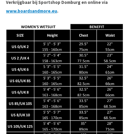
Verkrijgbaar bij Sportshop Domburg en online via
www.boardsandmore.eu
.