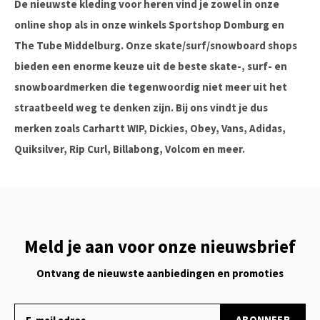
De nieuwste kleding voor heren vind je zowel in onze
online shop als in onze winkels Sportshop Domburg en
The Tube Middelburg. Onze skate/surf/snowboard shops
bieden een enorme keuze uit de beste skate-, surf- en
snowboardmerken die tegenwoordig niet meer uit het
straatbeeld weg te denken zijn. Bij ons vindt je dus
merken zoals Carhartt WIP, Dickies, Obey, Vans, Adidas,
Quiksilver, Rip Curl, Billabong, Volcom en meer.
Meld je aan voor onze nieuwsbrief
Ontvang de nieuwste aanbiedingen en promoties
ABONNEER