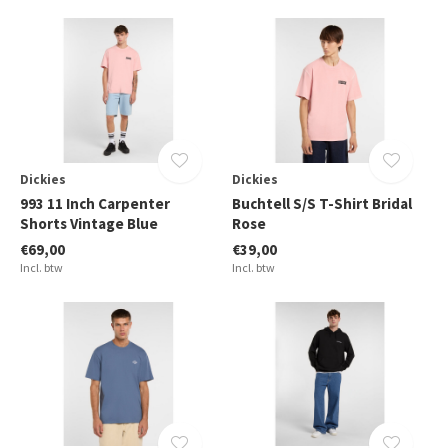
Dickies
Dickies
993 11 Inch Carpenter
Buchtell S/S T-Shirt Bridal
Shorts Vintage Blue
Rose
€69,00
€39,00
Incl. btw
Incl. btw