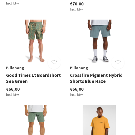
Incl. btw
€70,00
Incl. btw
Billabong
Billabong
Good Times Lt Boardshort
Crossfire Pigment Hybrid
Sea Green
Shorts Blue Haze
€66,00
€66,00
Incl. btw
Incl. btw