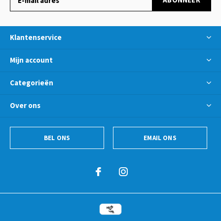
Klantenservice
Mijn account
Categorieën
Over ons
BEL ONS
EMAIL ONS