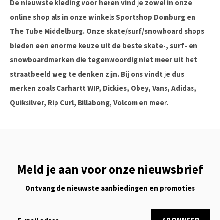
De nieuwste kleding voor heren vind je zowel in onze
online shop als in onze winkels Sportshop Domburg en
The Tube Middelburg. Onze skate/surf/snowboard shops
bieden een enorme keuze uit de beste skate-, surf- en
snowboardmerken die tegenwoordig niet meer uit het
straatbeeld weg te denken zijn. Bij ons vindt je dus
merken zoals Carhartt WIP, Dickies, Obey, Vans, Adidas,
Quiksilver, Rip Curl, Billabong, Volcom en meer.
Meld je aan voor onze nieuwsbrief
Ontvang de nieuwste aanbiedingen en promoties
ABONNEER