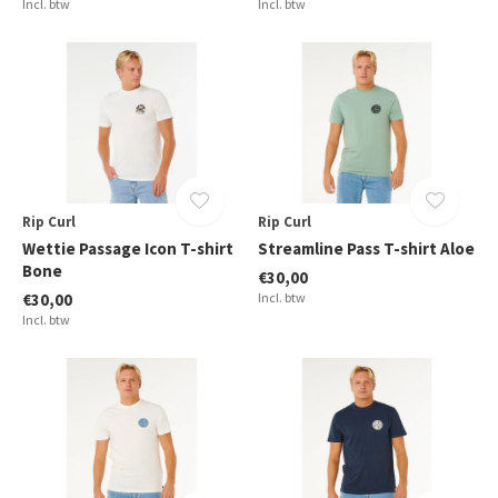
Incl. btw
Incl. btw
Rip Curl
Rip Curl
Wettie Passage Icon T-shirt
Streamline Pass T-shirt Aloe
Bone
€30,00
€30,00
Incl. btw
Incl. btw