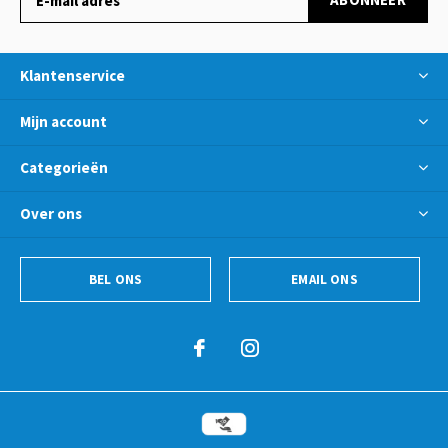
Klantenservice
Mijn account
Categorieën
Over ons
BEL ONS
EMAIL ONS