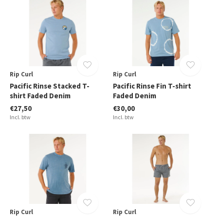
Rip Curl
Rip Curl
Pacific Rinse Stacked T-
Pacific Rinse Fin T-shirt
shirt Faded Denim
Faded Denim
€27,50
€30,00
Incl. btw
Incl. btw
Rip Curl
Rip Curl