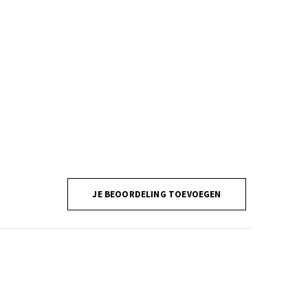
JE BEOORDELING TOEVOEGEN