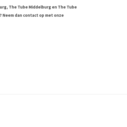
urg, The Tube Middelburg en The Tube
ag? Neem dan contact op met onze