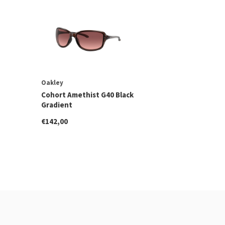
Oakley
Cohort Amethist G40 Black
Gradient
€142,00