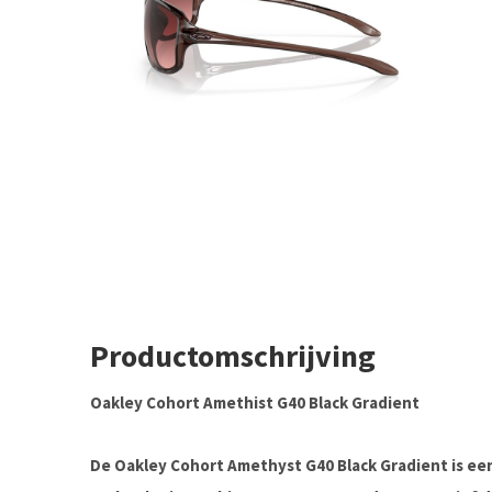
Productomschrijving
Oakley Cohort Amethist G40 Black Gradient
De Oakley Cohort Amethyst G40 Black Gradient is een