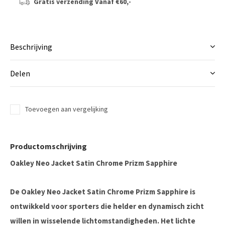
Gratis verzending
Vanaf €60,-
Beschrijving
Delen
Toevoegen aan vergelijking
Productomschrijving
Oakley Neo Jacket Satin Chrome Prizm Sapphire
De Oakley Neo Jacket Satin Chrome Prizm Sapphire is
ontwikkeld voor sporters die helder en dynamisch zicht
willen in wisselende lichtomstandigheden. Het lichte