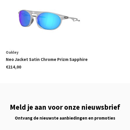
Oakley
Neo Jacket Satin Chrome Prizm Sapphire
€214,00
Meld je aan voor onze nieuwsbrief
Ontvang de nieuwste aanbiedingen en promoties