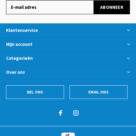
ABONNEER
Klantenservice
Mijn account
Categorieën
Over ons
BEL ONS
EMAIL ONS