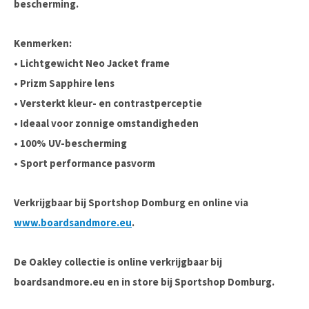
bescherming.
Kenmerken:
• Lichtgewicht Neo Jacket frame
• Prizm Sapphire lens
• Versterkt kleur- en contrastperceptie
• Ideaal voor zonnige omstandigheden
• 100% UV-bescherming
• Sport performance pasvorm
Verkrijgbaar bij Sportshop Domburg en online via
www.boardsandmore.eu
.
De Oakley collectie is online verkrijgbaar bij
boardsandmore.eu en in store bij Sportshop Domburg.