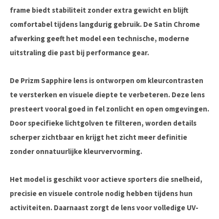
frame biedt stabiliteit zonder extra gewicht en blijft
comfortabel tijdens langdurig gebruik. De Satin Chrome
afwerking geeft het model een technische, moderne
uitstraling die past bij performance gear.
De Prizm Sapphire lens is ontworpen om kleurcontrasten
te versterken en visuele diepte te verbeteren. Deze lens
presteert vooral goed in fel zonlicht en open omgevingen.
Door specifieke lichtgolven te filteren, worden details
scherper zichtbaar en krijgt het zicht meer definitie
zonder onnatuurlijke kleurvervorming.
Het model is geschikt voor actieve sporters die snelheid,
precisie en visuele controle nodig hebben tijdens hun
activiteiten. Daarnaast zorgt de lens voor volledige UV-