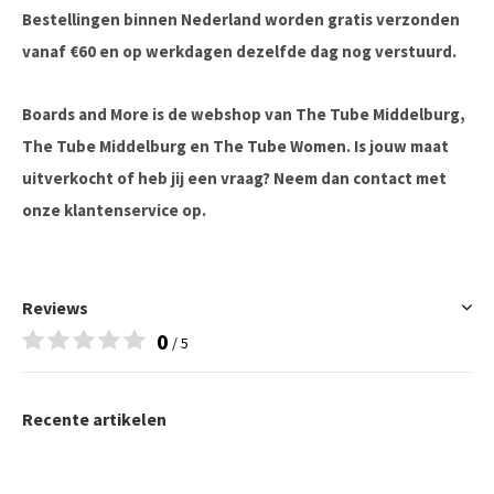
Bestellingen binnen Nederland worden gratis verzonden
vanaf €60 en op werkdagen dezelfde dag nog verstuurd.
Boards and More is de webshop van The Tube Middelburg,
The Tube Middelburg en The Tube Women. Is jouw maat
uitverkocht of heb jij een vraag? Neem dan contact met
onze klantenservice op.
Reviews
0
/ 5
Recente artikelen