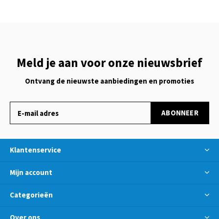
Meld je aan voor onze nieuwsbrief
Ontvang de nieuwste aanbiedingen en promoties
ABONNEER
Klantenservice
Mijn account
Categorieën
Over ons