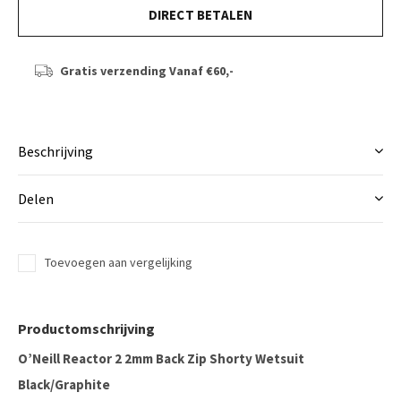
DIRECT BETALEN
Gratis verzending
Vanaf €60,-
Beschrijving
Delen
Toevoegen aan vergelijking
Productomschrijving
O’Neill Reactor 2 2mm Back Zip Shorty Wetsuit
Black/Graphite