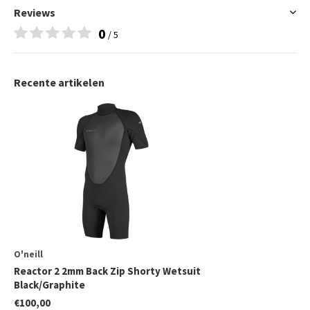
Reviews
0
/ 5
Recente artikelen
O'neill
Reactor 2 2mm Back Zip Shorty Wetsuit
Black/Graphite
€100,00