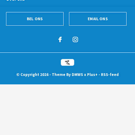
BEL ONS
EMAIL ONS
© Copyright
2026
- Theme By
DMWS
x
Plus+
-
RSS-feed