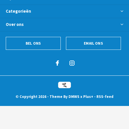
Categorieën
Over ons
BEL ONS
EMAIL ONS
© Copyright
2026
- Theme By
DMWS
x
Plus+
-
RSS-feed