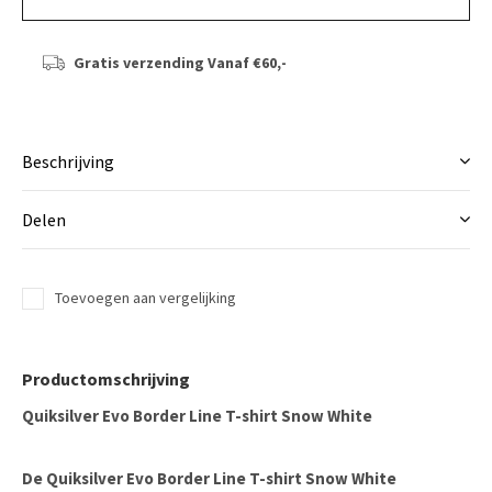
Gratis verzending
Vanaf €60,-
Beschrijving
Delen
Toevoegen aan vergelijking
Productomschrijving
Quiksilver Evo Border Line T-shirt Snow White
De
Quiksilver Evo Border Line T-shirt Snow White