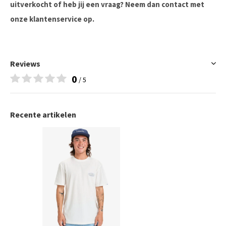
uitverkocht of heb jij een vraag? Neem dan contact met
onze klantenservice op.
Reviews
0
/ 5
Recente artikelen