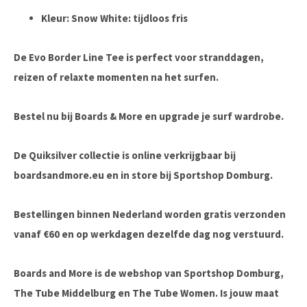
Kleur: Snow White:
tijdloos fris
De
Evo Border Line Tee
is perfect voor stranddagen,
reizen of relaxte momenten na het surfen.
Bestel nu bij Boards & More
en upgrade je surf wardrobe.
De Quiksilver collectie is online verkrijgbaar bij
boardsandmore.eu en in store bij Sportshop Domburg.
Bestellingen binnen Nederland worden gratis verzonden
vanaf €60 en op werkdagen dezelfde dag nog verstuurd.
Boards and More is de webshop van Sportshop Domburg,
The Tube Middelburg en The Tube Women. Is jouw maat