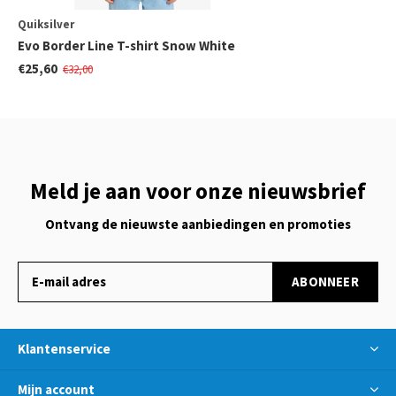
Quiksilver
Evo Border Line T-shirt Snow White
€25,60
€32,00
Meld je aan voor onze nieuwsbrief
Ontvang de nieuwste aanbiedingen en promoties
ABONNEER
Klantenservice
Mijn account