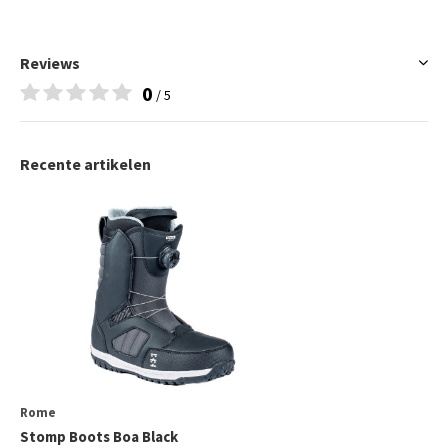
Reviews
0
/ 5
Recente artikelen
Rome
Stomp Boots Boa Black