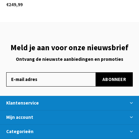
€249,99
Meld je aan voor onze nieuwsbrief
Ontvang de nieuwste aanbiedingen en promoties
ABONNEER
Klantenservice
Mijn account
Categorieën