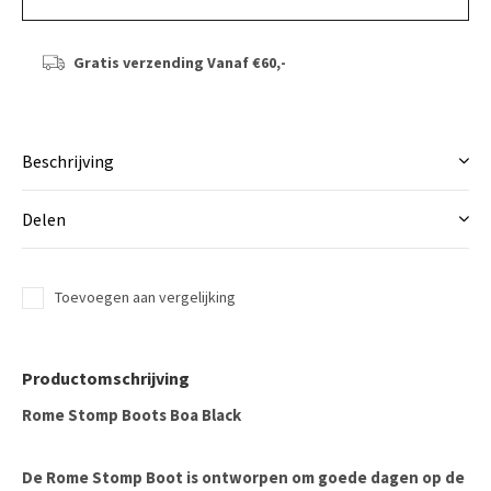
Gratis verzending
Vanaf €60,-
Beschrijving
Delen
Toevoegen aan vergelijking
Productomschrijving
Rome Stomp Boots Boa Black
De Rome Stomp Boot is ontworpen om goede dagen op de