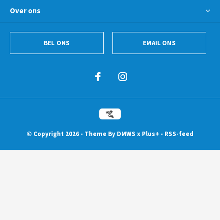
Over ons
BEL ONS
EMAIL ONS
© Copyright
2026
- Theme By
DMWS
x
Plus+
-
RSS-feed