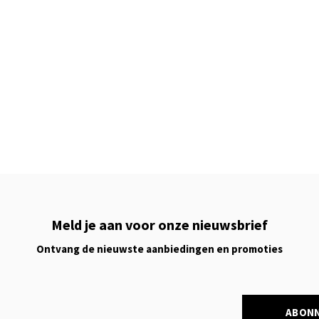
Meld je aan voor onze nieuwsbrief
Ontvang de nieuwste aanbiedingen en promoties
ABON