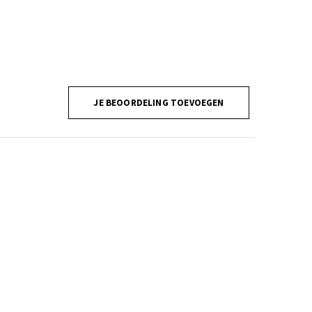
JE BEOORDELING TOEVOEGEN