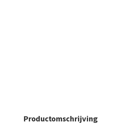
Productomschrijving