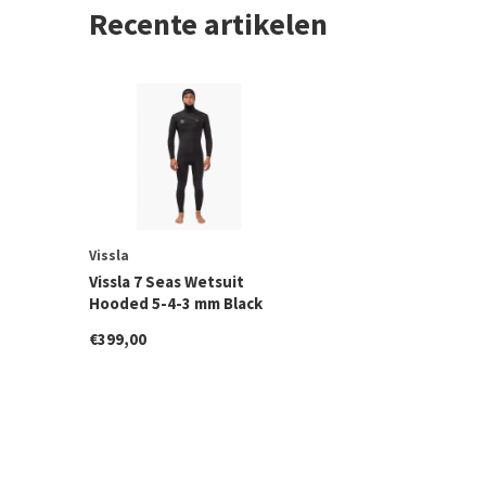
Recente artikelen
Vissla
Vissla 7 Seas Wetsuit
Hooded 5-4-3 mm Black
€399,00