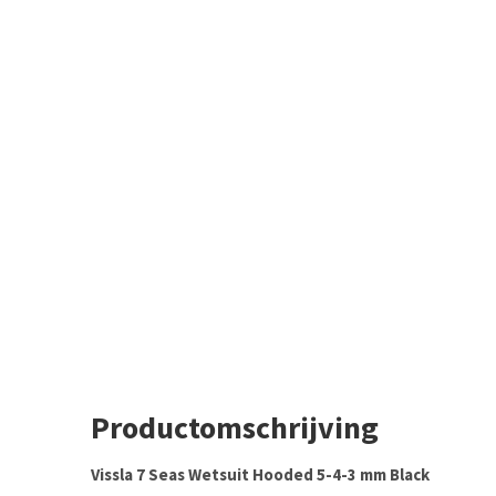
Productomschrijving
Vissla 7 Seas Wetsuit Hooded 5-4-3 mm Black