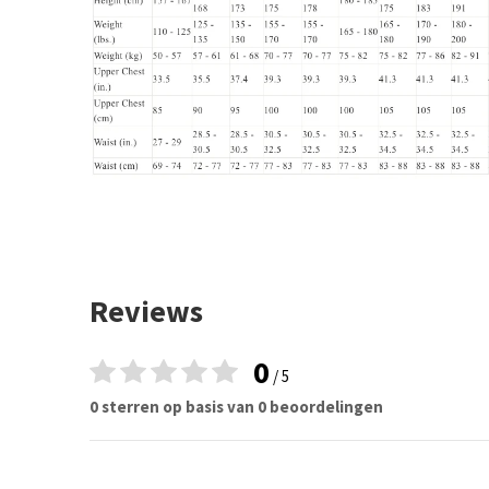
Reviews
0
/ 5
0 sterren op basis van 0 beoordelingen