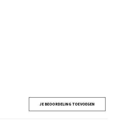
JE BEOORDELING TOEVOEGEN