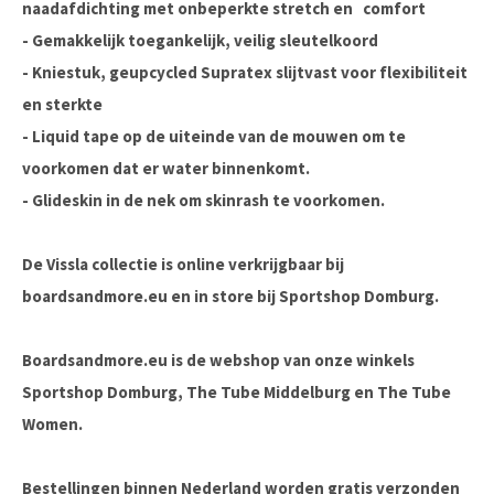
naadafdichting met onbeperkte stretch en
comfort
- Gemakkelijk toegankelijk, veilig sleutelkoord
- Kniestuk, geupcycled Supratex slijtvast voor flexibiliteit
en sterkte
- Liquid tape op de uiteinde van de mouwen om te
voorkomen dat er water binnenkomt.
- Glideskin in de nek om skinrash te voorkomen.
De Vissla collectie is online verkrijgbaar bij
boardsandmore.eu en in store bij Sportshop Domburg.
Boardsandmore.eu is de webshop van onze winkels
Sportshop Domburg, The Tube Middelburg en The Tube
Women.
Bestellingen binnen Nederland worden gratis verzonden