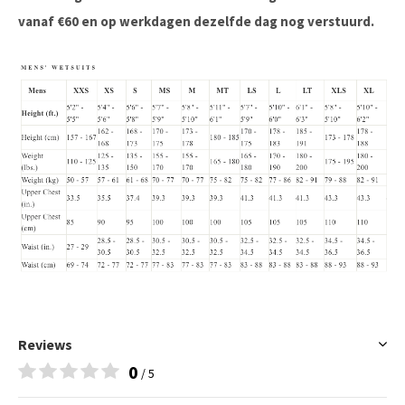
vanaf €60 en op werkdagen dezelfde dag nog verstuurd.
Reviews
0
/ 5