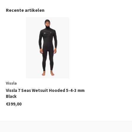
Recente artikelen
Vissla
Vissla 7 Seas Wetsuit Hooded 5-4-3 mm
Black
€399,00