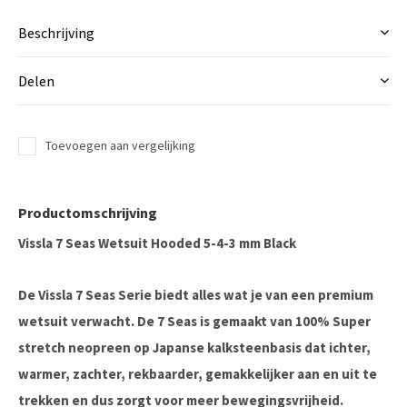
Beschrijving
Delen
Toevoegen aan vergelijking
Productomschrijving
Vissla 7 Seas Wetsuit Hooded 5-4-3 mm Black
De Vissla 7 Seas Serie biedt alles wat je van een premium
wetsuit verwacht. De 7 Seas is gemaakt van 100% Super
stretch neopreen op Japanse kalksteenbasis dat ichter,
warmer, zachter, rekbaarder, gemakkelijker aan en uit te
trekken en dus zorgt voor meer bewegingsvrijheid.