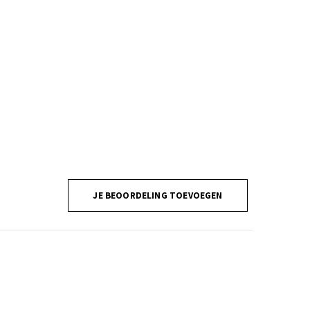
JE BEOORDELING TOEVOEGEN