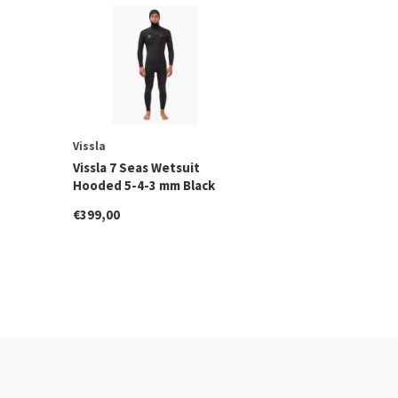
Vissla
Vissla 7 Seas Wetsuit
Hooded 5-4-3 mm Black
€399,00