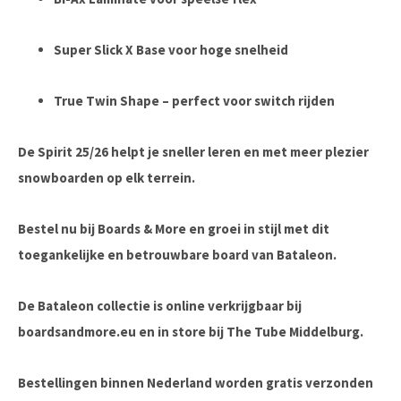
Super Slick X Base
voor hoge snelheid
True Twin Shape
– perfect voor switch rijden
De
Spirit 25/26
helpt je sneller leren en met meer plezier
snowboarden op elk terrein.
Bestel nu bij Boards & More
en groei in stijl met dit
toegankelijke en betrouwbare board van Bataleon.
De Bataleon collectie is online verkrijgbaar bij
boardsandmore.eu en in store bij The Tube Middelburg.
Bestellingen binnen Nederland worden gratis verzonden