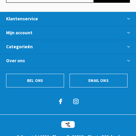
Klantenservice
Mijn account
Categorieën
Over ons
BEL ONS
EMAIL ONS