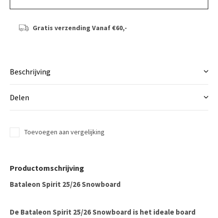
Gratis verzending
Vanaf €60,-
Beschrijving
Delen
Toevoegen aan vergelijking
Productomschrijving
Bataleon Spirit 25/26 Snowboard
De
Bataleon Spirit 25/26 Snowboard
is het ideale board