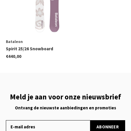
Bataleon
Spirit 25/26 Snowboard
€440,00
Meld je aan voor onze nieuwsbrief
Ontvang de nieuwste aanbiedingen en promoties
ABONNEER