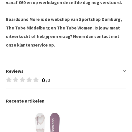
vanaf €60 en op werkdagen dezelfde dag nog verstuurd.
Boards and More is de webshop van Sportshop Domburg,
The Tube Middelburg en The Tube Women. Is jouw maat
uitverkocht of heb jij een vraag? Neem dan contact met
onze klantenservice op.
Reviews
0
/ 5
Recente artikelen