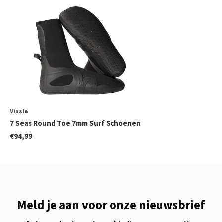
Vissla
7 Seas Round Toe 7mm Surf Schoenen
€94,99
Meld je aan voor onze nieuwsbrief