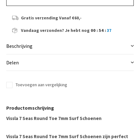
Gratis verzending
Vanaf €60,-
Vandaag verzonden?
Je hebt nog
00 : 54 :
37
Beschrijving
Delen
Toevoegen aan vergelijking
Productomschrijving
Vissla 7 Seas Round Toe 7mm Surf Schoenen
Vissla 7 Seas Round Toe 7mm Surf Schoenen zijn perfect