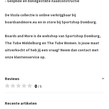
- Gelijmde en blindgestikte naadconstructie
De Vissla collectie is online verkrijgbaar bij
boardsandmore.eu en in store bij Sportshop Domburg.
Boards and More is de webshop van Sportshop Domburg,
The Tube Middelburg en The Tube Women. Is jouw maat
uitverkocht of heb jij een vraag? Neem dan contact met
onze klantenservice op.
Reviews
0
/ 5
Recente artikelen