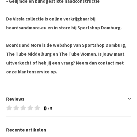
- Gelijmde en blindgestikte naadconstructie
De Vissla collectie is online verkrijgbaar bij
boardsandmore.eu en in store bij Sportshop Domburg.
Boards and More is de webshop van Sportshop Domburg,
The Tube Middelburg en The Tube Women. Is jouw maat
uitverkocht of heb jij een vraag? Neem dan contact met
onze klantenservice op.
Reviews
0
/ 5
Recente artikelen