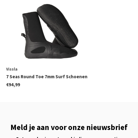
Vissla
7 Seas Round Toe 7mm Surf Schoenen
€94,99
Meld je aan voor onze nieuwsbrief