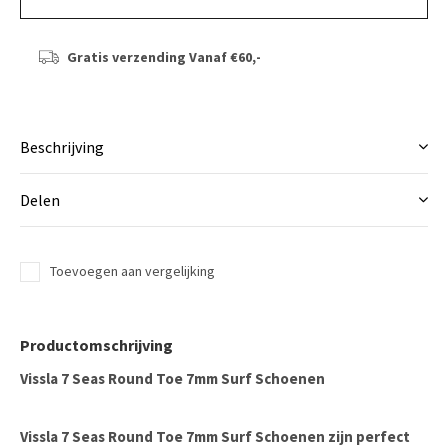
Gratis verzending
Vanaf €60,-
Beschrijving
Delen
Toevoegen aan vergelijking
Productomschrijving
Vissla 7 Seas Round Toe 7mm Surf Schoenen
Vissla 7 Seas Round Toe 7mm Surf Schoenen zijn perfect