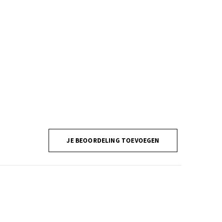
JE BEOORDELING TOEVOEGEN