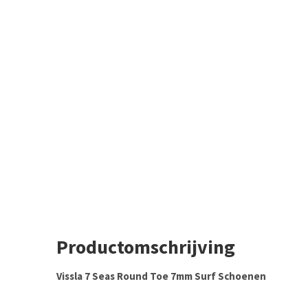
Productomschrijving
Vissla 7 Seas Round Toe 7mm Surf Schoenen