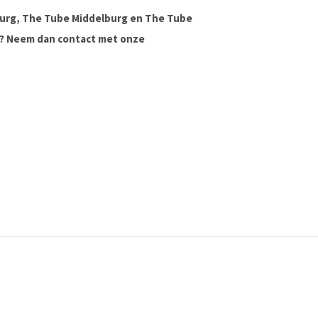
urg, The Tube Middelburg en The Tube
ag? Neem dan contact met onze