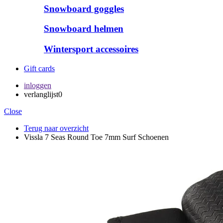
Snowboard goggles
Snowboard helmen
Wintersport accessoires
Gift cards
inloggen
verlanglijst
0
Close
Terug naar overzicht
Vissla 7 Seas Round Toe 7mm Surf Schoenen