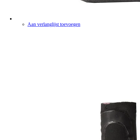
Aan verlanglijst toevoegen