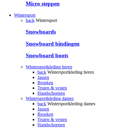
Micro steppen
Wintersport
back
Wintersport
Snowboards
Snowboard bindingen
Snowboard boots
Wintersportkleding heren
back
Wintersportkleding heren
Jassen
Broeken
Truien & vesten
Handschoenen
Wintersportkleding dames
back
Wintersportkleding dames
Jassen
Broeken
Truien & vesten
Handschoenen