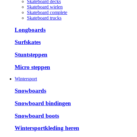
Skateboard decks
Skateboard wielen
Skateboard complete
Skateboard trucks
Longboards
Surfskates
Stuntsteppen
Micro steppen
Wintersport
Snowboards
Snowboard bindingen
Snowboard boots
Wintersportkleding heren