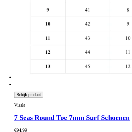
Bekijk product
Vissla
7 Seas Round Toe 7mm Surf Schoenen
€94,99