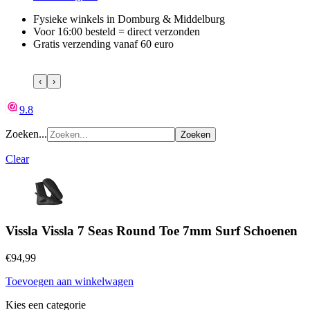
Fysieke winkels in Domburg & Middelburg
Voor 16:00 besteld = direct verzonden
Gratis verzending vanaf 60 euro
‹
›
9.8
Zoeken...
Zoeken
Clear
Vissla Vissla 7 Seas Round Toe 7mm Surf Schoenen
€94,99
Toevoegen aan winkelwagen
Kies een categorie