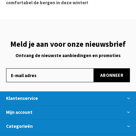
comfortabel de bergen in deze winter!
Meld je aan voor onze nieuwsbrief
Ontvang de nieuwste aanbiedingen en promoties
ABONNEER
Klantenservice
Mijn account
Categorieën