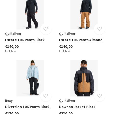
Quiksilver
Quiksilver
Estate 10K Pants Black
Estate 10K Pants Almond
€140,00
€140,00
Incl. btw
Incl. btw
Roxy
Quiksilver
Diversion 10K Pants Black
Dawson Jacket Black
€170,00
€230,00