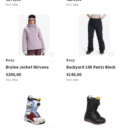
Incl. btw
Incl. btw
Roxy
Roxy
Brylee Jacket Nirvana
Backyard 10K Pants Black
€200,00
€140,00
Incl. btw
Incl. btw